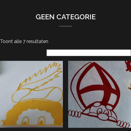
GEEN CATEGORIE
Toont alle 7 resultaten