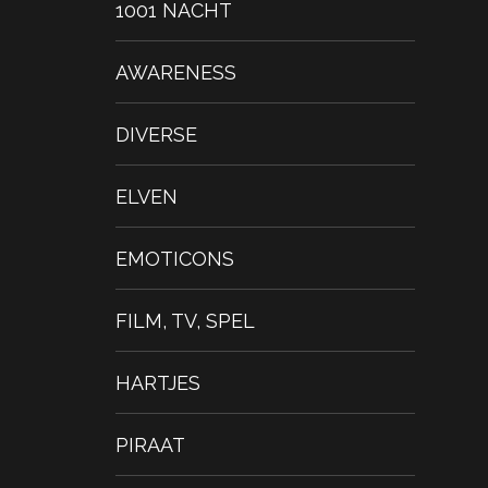
1001 NACHT
AWARENESS
DIVERSE
ELVEN
EMOTICONS
FILM, TV, SPEL
HARTJES
PIRAAT