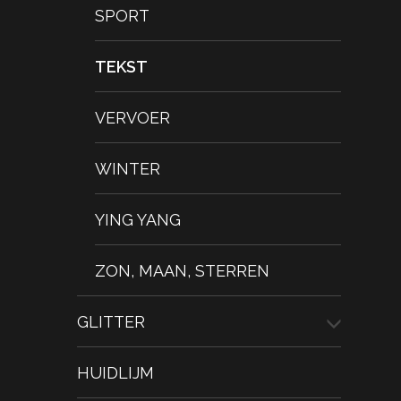
SPORT
TEKST
VERVOER
WINTER
YING YANG
ZON, MAAN, STERREN
GLITTER
HUIDLIJM