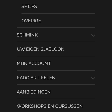
SETJES
OVERIGE
SCHMINK
UW EIGEN SJABLOON
MIJN ACCOUNT
KADO ARTIKELEN
AANBIEDINGEN
WORKSHOPS EN CURSUSSEN