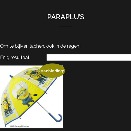
PARAPLU’S
Om te blijven lachen, ook in de regen!
Enig resultaat
Aanbieding!