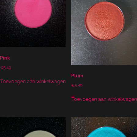
Pink
€
5.49
Plum
Toevoegen aan winkelwagen
€
5.49
Toevoegen aan winkelwagen