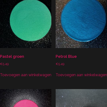
Pastel groen
Petrol Blue
€
5.49
€
5.49
Toevoegen aan winkelwagen
Toevoegen aan winkelwagen