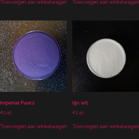
Toevoegen aan winkelwagen
Toevoegen aan winkelwagen
Imperial Paars
lijn wit
€
5.49
€
5.49
Toevoegen aan winkelwagen
Toevoegen aan winkelwagen