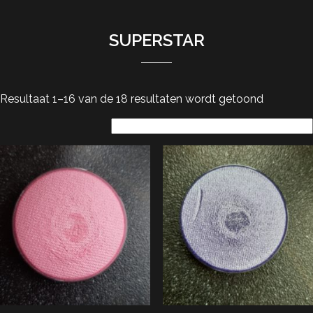
SUPERSTAR
Resultaat 1–16 van de 18 resultaten wordt getoond