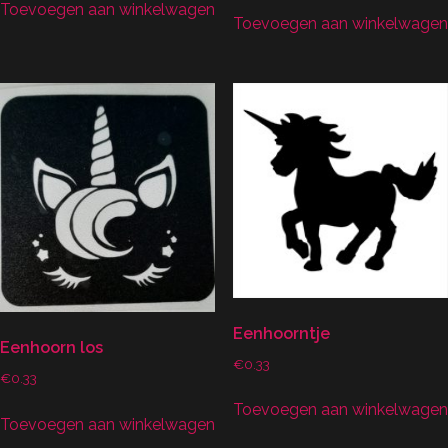
Toevoegen aan winkelwagen
Toevoegen aan winkelwagen
Eenhoorntje
Eenhoorn los
€
0.33
€
0.33
Toevoegen aan winkelwagen
Toevoegen aan winkelwagen