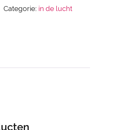
Categorie:
in de lucht
ducten