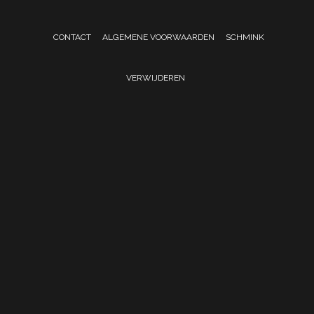
CONTACT
ALGEMENE VOORWAARDEN
SCHMINK
VERWIJDEREN