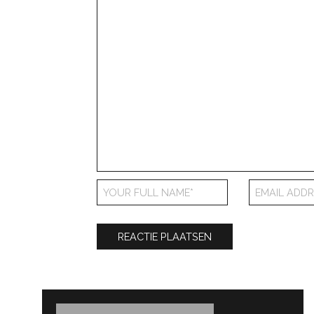
Bericht