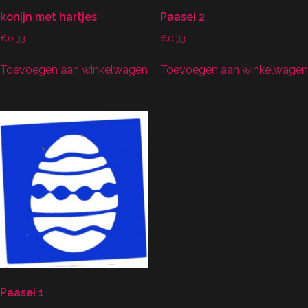
konijn met hartjes
Paasei 2
€
0.33
€
0.33
Toevoegen aan winkelwagen
Toevoegen aan winkelwagen
Paasei 1