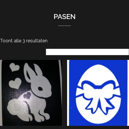
PASEN
Toont alle 3 resultaten