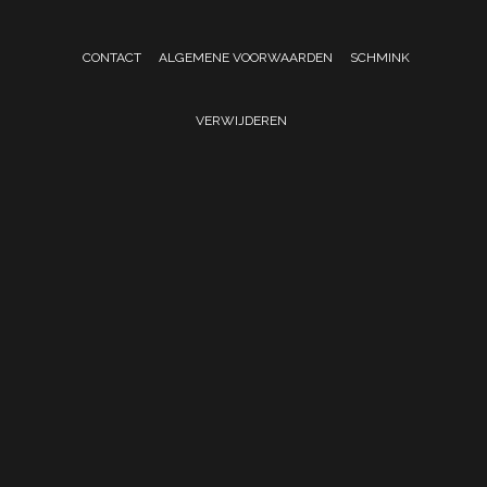
CONTACT
ALGEMENE VOORWAARDEN
SCHMINK
VERWIJDEREN