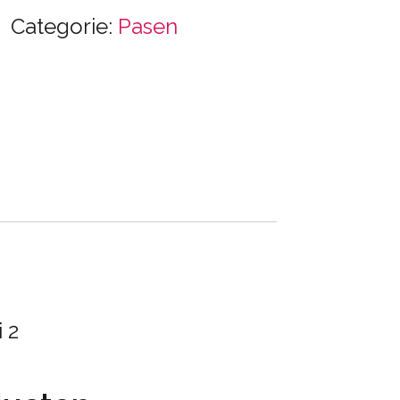
Categorie:
Pasen
 2