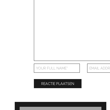
Bericht