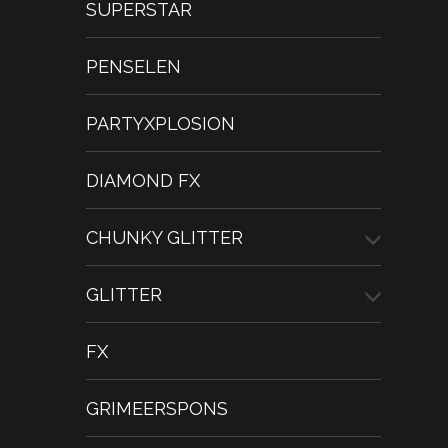
SUPERSTAR
PENSELEN
PARTYXPLOSION
DIAMOND FX
CHUNKY GLITTER
GLITTER
FX
GRIMEERSPONS