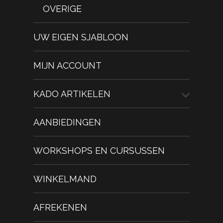
OVERIGE
UW EIGEN SJABLOON
MIJN ACCOUNT
KADO ARTIKELEN
AANBIEDINGEN
WORKSHOPS EN CURSUSSEN
WINKELMAND
AFREKENEN