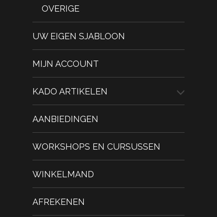
OVERIGE
UW EIGEN SJABLOON
MIJN ACCOUNT
KADO ARTIKELEN
AANBIEDINGEN
WORKSHOPS EN CURSUSSEN
WINKELMAND
AFREKENEN