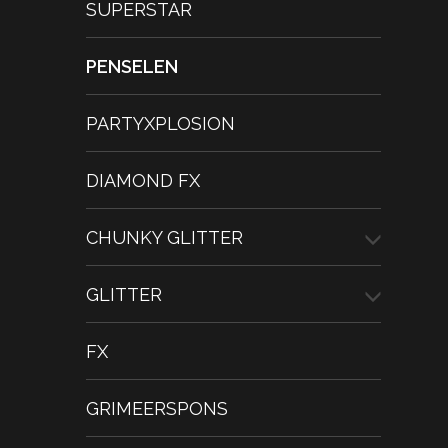
SUPERSTAR
PENSELEN
PARTYXPLOSION
DIAMOND FX
CHUNKY GLITTER
GLITTER
FX
GRIMEERSPONS