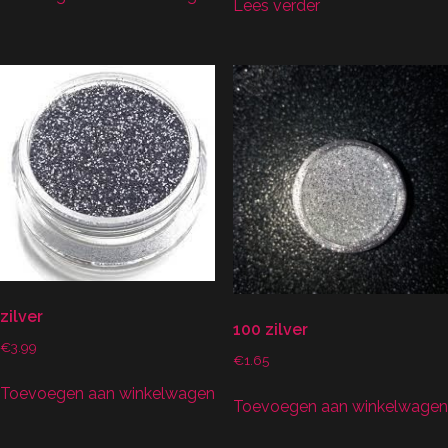
Lees verder
zilver
100 zilver
€
3.99
€
1.65
Toevoegen aan winkelwagen
Toevoegen aan winkelwagen