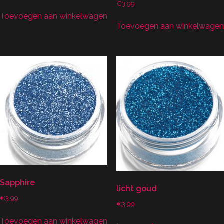
€
3.99
Toevoegen aan winkelwagen
Toevoegen aan winkelwagen
Sapphire
licht goud
€
3.99
€
3.99
Toevoegen aan winkelwagen