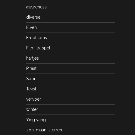
awareness
diverse
Elven
Emoticons
Film, tv, spel
hartjes
Piraat
Sport
Tekst
vervoer
winter
Ying yang
zon, maan, sterren