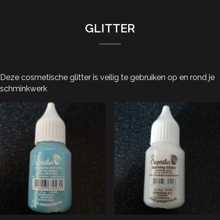
GLITTER
Deze cosmetische glitter is veilig te gebruiken op en rond je
schminkwerk