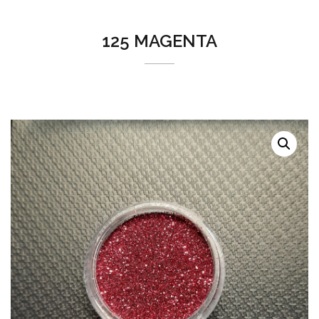
125 MAGENTA