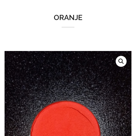
ORANJE