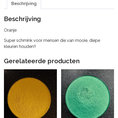
Beschrijving
Beschrijving
Oranje
Super schmink voor mensen die van mooie, diepe
kleuren houden!!
Gerelateerde producten