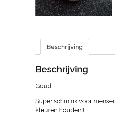
Beschrijving
Beschrijving
Goud
Super schmink voor mensen
kleuren houden!!