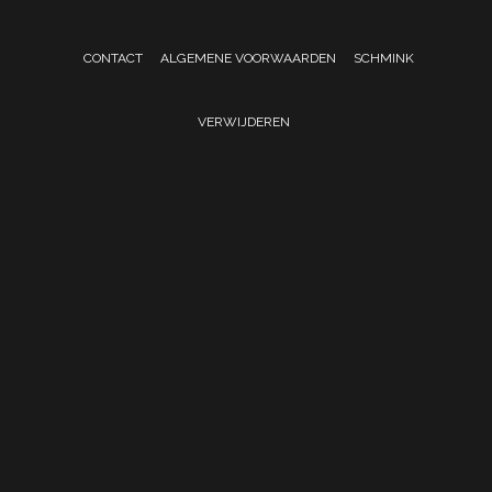
CONTACT
ALGEMENE VOORWAARDEN
SCHMINK
VERWIJDEREN