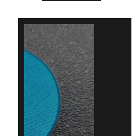
Bericht
navigatie