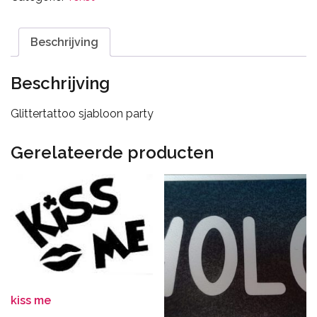
Beschrijving
Beschrijving
Glittertattoo sjabloon party
Gerelateerde producten
kiss me