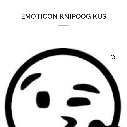
EMOTICON KNIPOOG KUS