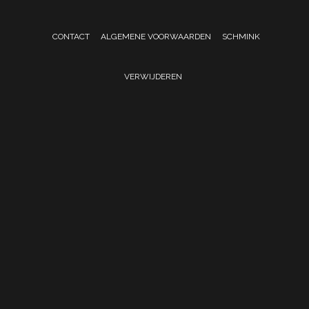
CONTACT
ALGEMENE VOORWAARDEN
SCHMINK
VERWIJDEREN