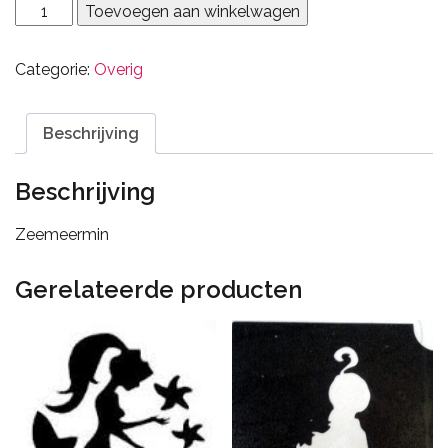
Zeemeermin
Toevoegen aan winkelwagen
1
aantal
Categorie:
Overig
Beschrijving
Beschrijving
Zeemeermin
Gerelateerde producten