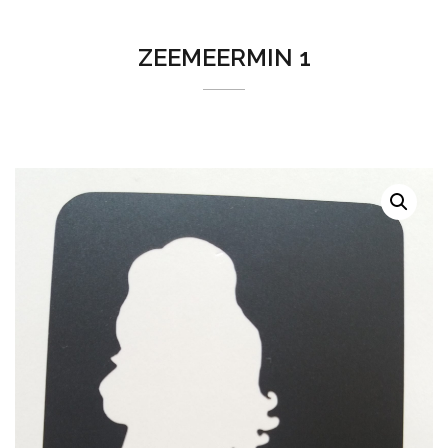
ZEEMEERMIN 1