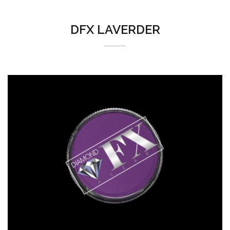
DFX LAVERDER