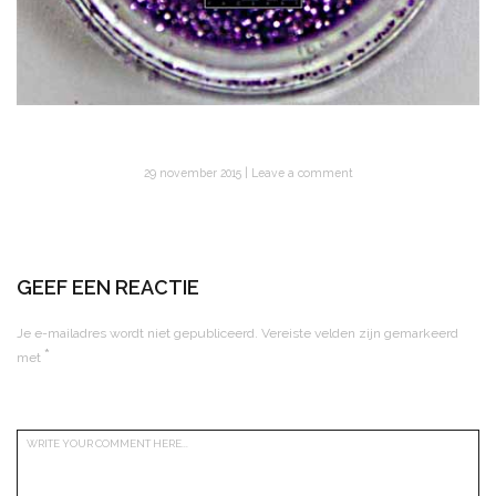
29 november 2015
Leave a comment
GEEF EEN REACTIE
Je e-mailadres wordt niet gepubliceerd.
Vereiste velden zijn gemarkeerd
*
met