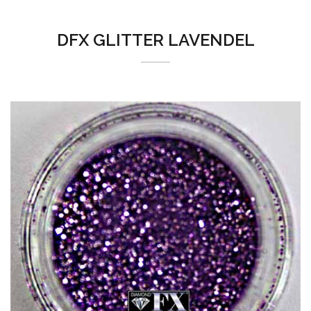
DFX GLITTER LAVENDEL