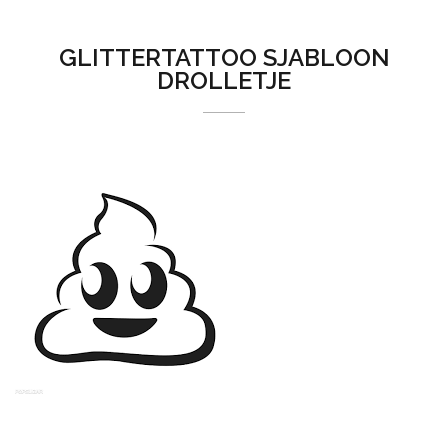
GLITTERTATTOO SJABLOON
DROLLETJE