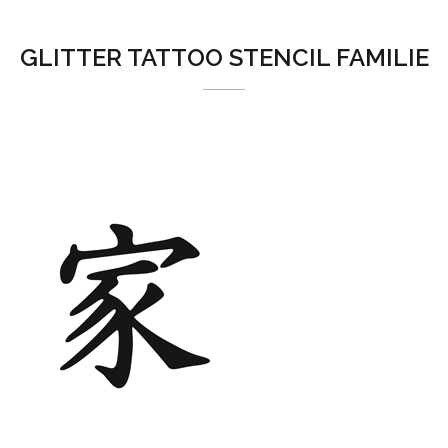
GLITTER TATTOO STENCIL FAMILIE