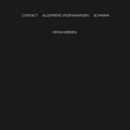
CONTACT
ALGEMENE VOORWAARDEN
SCHMINK
VERWIJDEREN