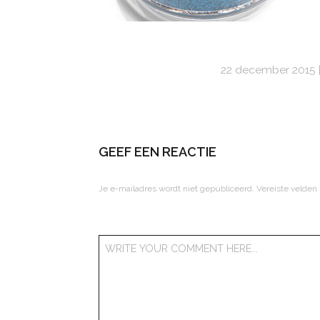
22 december 2015
GEEF EEN REACTIE
Je e-mailadres wordt niet gepubliceerd.
Vereiste velden