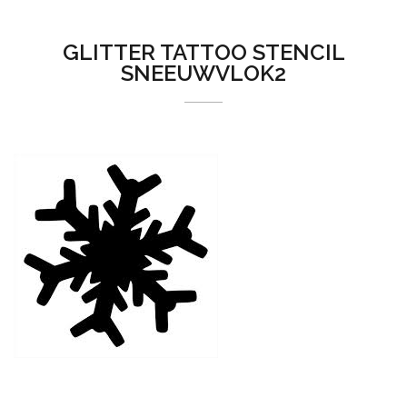
GLITTER TATTOO STENCIL
SNEEUWVLOK2