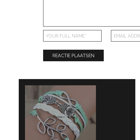
Bericht
navigatie