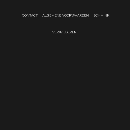
CONTACT
ALGEMENE VOORWAARDEN
SCHMINK
VERWIJDEREN