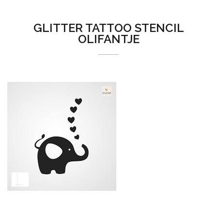
GLITTER TATTOO STENCIL
OLIFANTJE