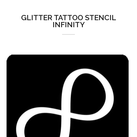
GLITTER TATTOO STENCIL
INFINITY