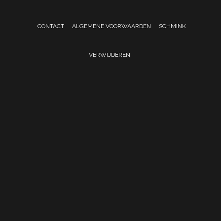
CONTACT
ALGEMENE VOORWAARDEN
SCHMINK
VERWIJDEREN