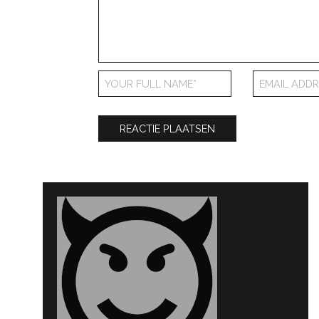
Bericht
navigatie