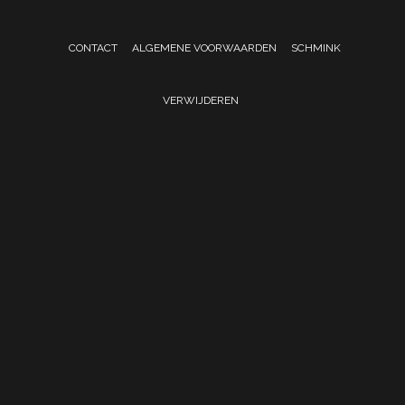
CONTACT
ALGEMENE VOORWAARDEN
SCHMINK
VERWIJDEREN