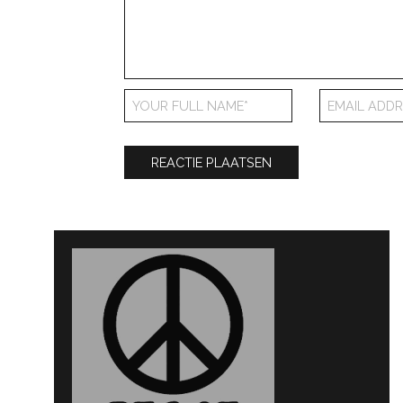
Bericht
navigatie