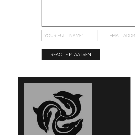
Bericht
navigatie