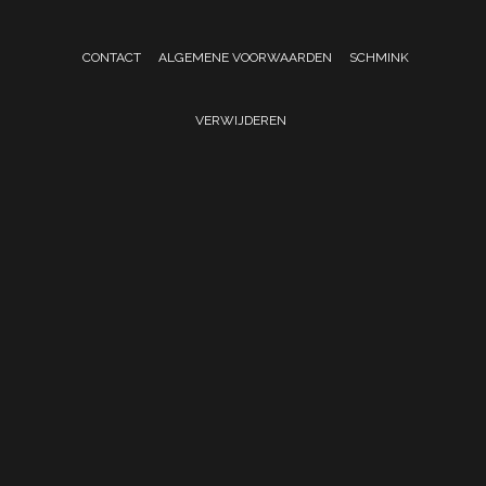
CONTACT
ALGEMENE VOORWAARDEN
SCHMINK
VERWIJDEREN