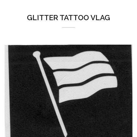
GLITTER TATTOO VLAG