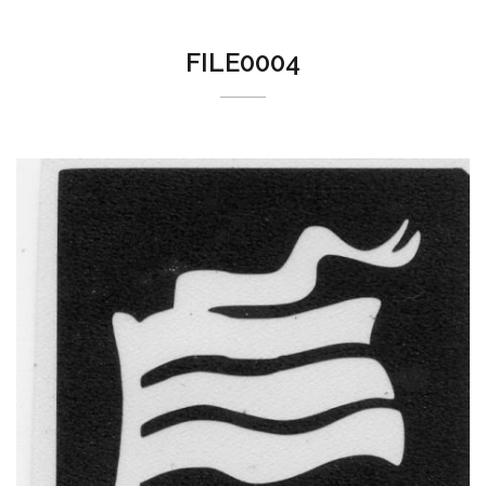
FILE0004