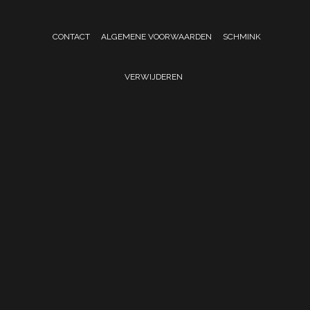
CONTACT
ALGEMENE VOORWAARDEN
SCHMINK
VERWIJDEREN