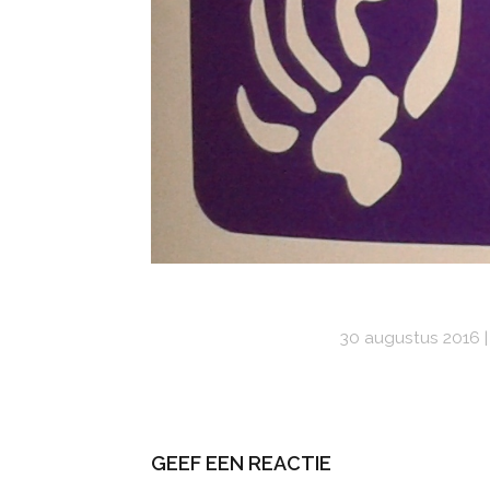
30 augustus 2016
GEEF EEN REACTIE