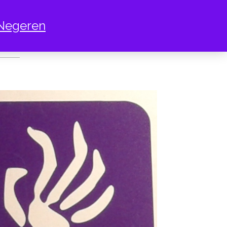
Negeren
DEN