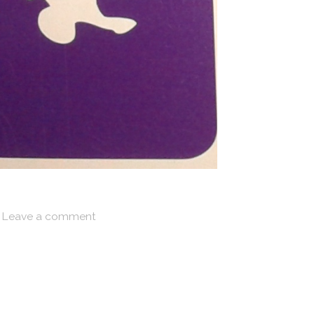
Leave a comment