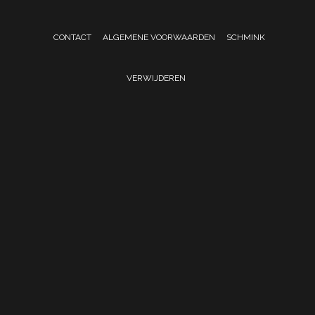
CONTACT
ALGEMENE VOORWAARDEN
SCHMINK
VERWIJDEREN