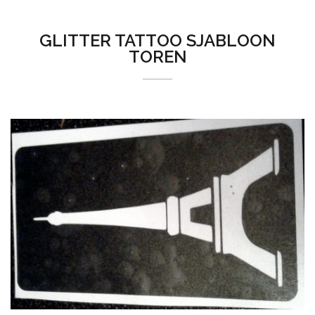
GLITTER TATTOO SJABLOON
TOREN