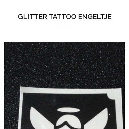
GLITTER TATTOO ENGELTJE