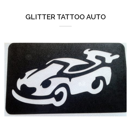
GLITTER TATTOO AUTO