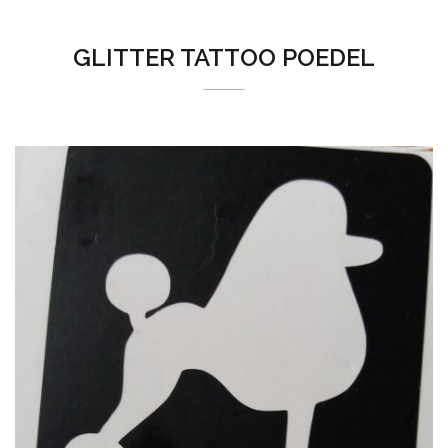
GLITTER TATTOO POEDEL