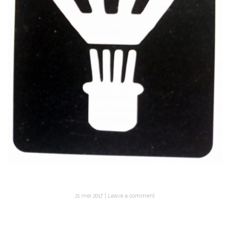
21 mei 2017
Leave a comment