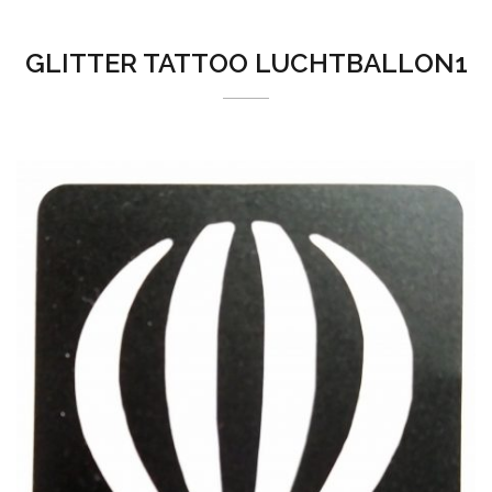
GLITTER TATTOO LUCHTBALLON1