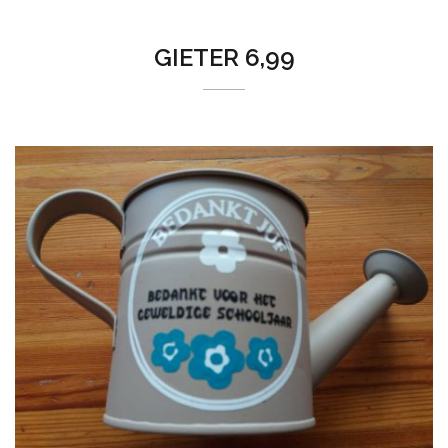
GIETER 6,99