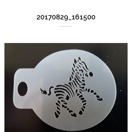
20170829_161500