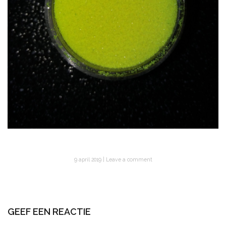
9 april 2019
Leave a comment
GEEF EEN REACTIE