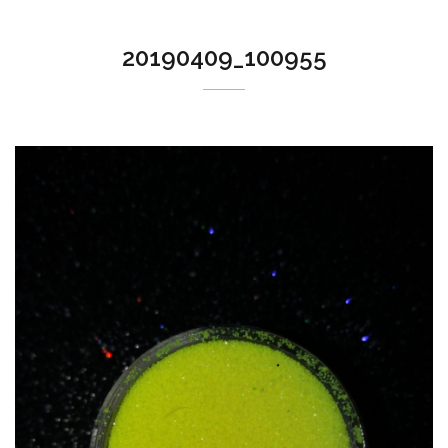
20190409_100955