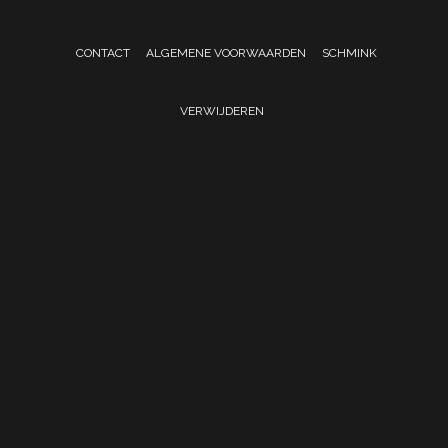
CONTACT
ALGEMENE VOORWAARDEN
SCHMINK
VERWIJDEREN