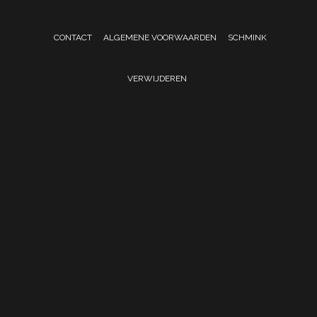
CONTACT
ALGEMENE VOORWAARDEN
SCHMINK
VERWIJDEREN