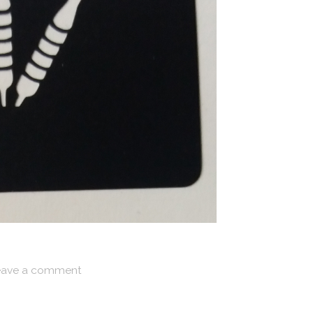
ave a comment