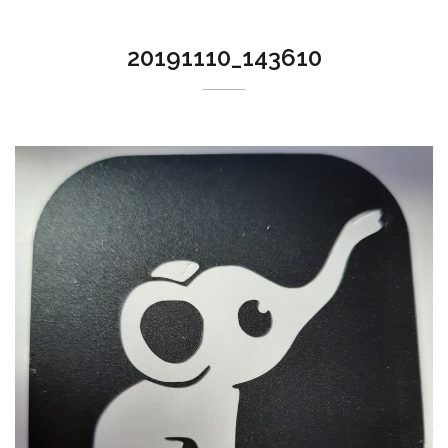
20191110_143610