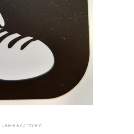
Leave a comment