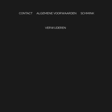
CONTACT
ALGEMENE VOORWAARDEN
SCHMINK
VERWIJDEREN