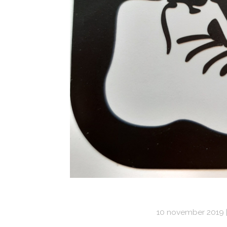
10 november 2019