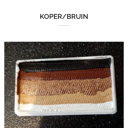
KOPER/BRUIN