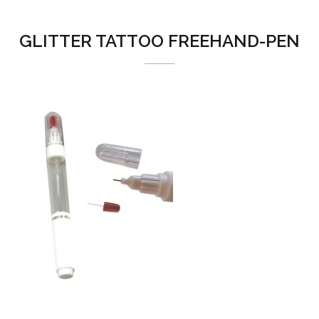
GLITTER TATTOO FREEHAND-PEN