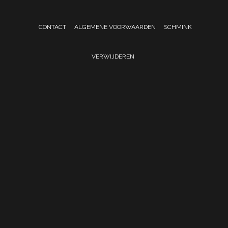
CONTACT
ALGEMENE VOORWAARDEN
SCHMINK
VERWIJDEREN