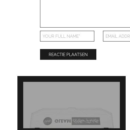
Bericht
navigatie