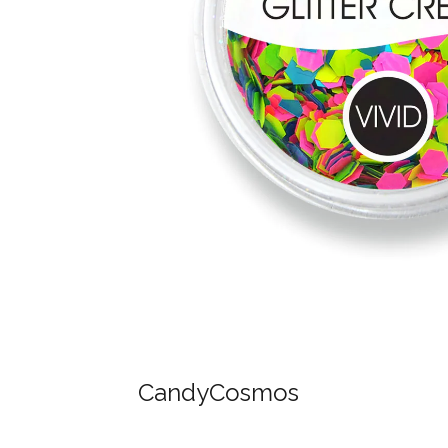
CandyCosmos