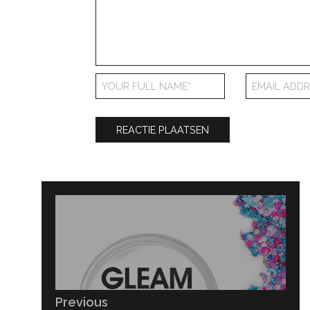
Bericht
navigatie
Previous