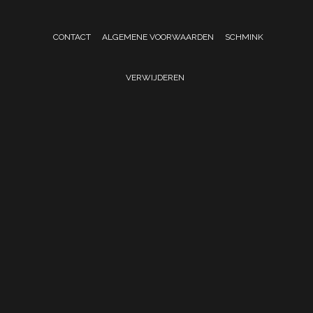
CONTACT
ALGEMENE VOORWAARDEN
SCHMINK
VERWIJDEREN