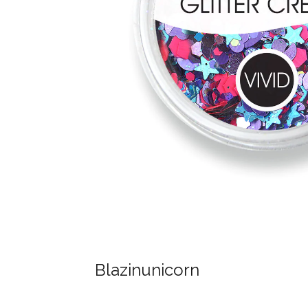
Blazinunicorn